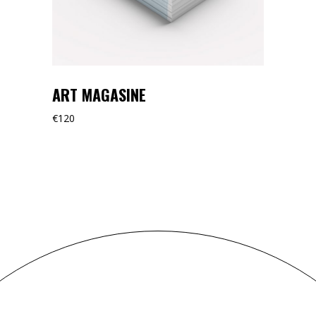
ART MAGASINE
€
120