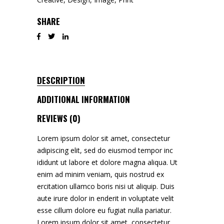
SHARE
DESCRIPTION
ADDITIONAL INFORMATION
REVIEWS (0)
Lorem ipsum dolor sit amet, consectetur
adipiscing elit, sed do eiusmod tempor inc
ididunt ut labore et dolore magna aliqua. Ut
enim ad minim veniam, quis nostrud ex
ercitation ullamco boris nisi ut aliquip. Duis
aute irure dolor in enderit in voluptate velit
esse cillum dolore eu fugiat nulla pariatur.
Lorem ipsum dolor sit amet, consectetur