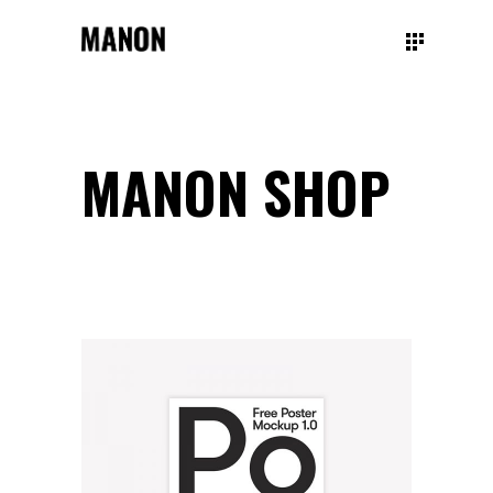
MANON SHOP