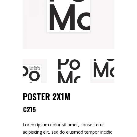
POSTER 2X1M
€
215
Lorem ipsum dolor sit amet, consectetur
adipiscing elit, sed do eiusmod tempor incidid