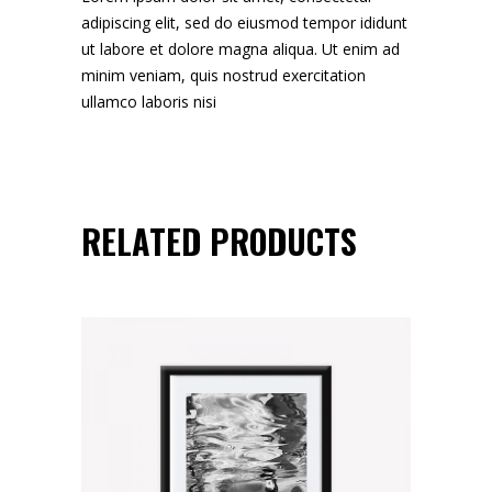
adipiscing elit, sed do eiusmod tempor ididunt
ut labore et dolore magna aliqua. Ut enim ad
minim veniam, quis nostrud exercitation
ullamco laboris nisi
RELATED PRODUCTS