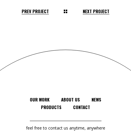
PREV PROJECT
NEXT PROJECT
OUR WORK
ABOUT US
NEWS
PRODUCTS
CONTACT
feel free to contact us anytime, anywhere