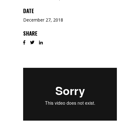
DATE
December 27, 2018
SHARE