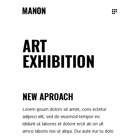
ART
EXHIBITION
NEW APROACH
Lorem ipsum dolors sit amet, cons ectetur
adipisci elit, sed do eiusmod tempor inc
ididunt ut labores et dolore ercit ati on ull
amco laboris nisi ut aliqui. Dui aute irur tu dolo