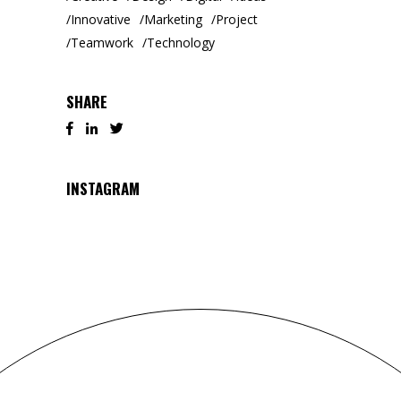
Innovative
Marketing
Project
Teamwork
Technology
SHARE
INSTAGRAM