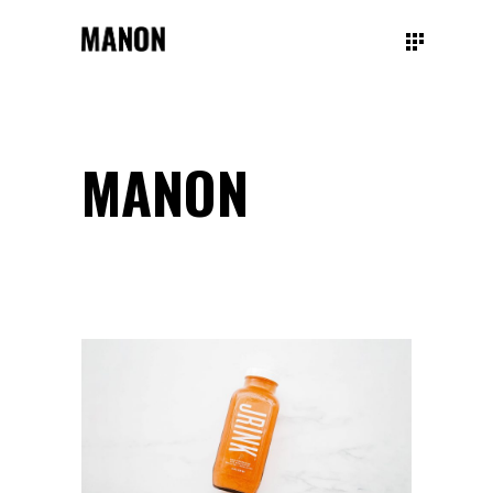
MANON