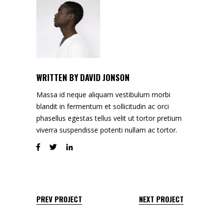
WRITTEN BY
DAVID JONSON
Massa id neque aliquam vestibulum morbi
blandit in fermentum et sollicitudin ac orci
phasellus egestas tellus velit ut tortor pretium
viverra suspendisse potenti nullam ac tortor.
PREV PROJECT
NEXT PROJECT