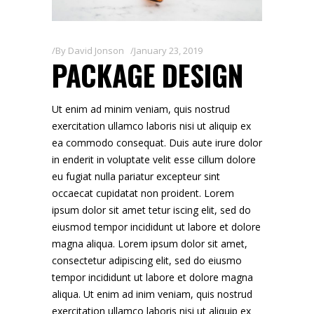
By
David Jonson
January 23, 2019
PACKAGE DESIGN
Ut enim ad minim veniam, quis nostrud
exercitation ullamco laboris nisi ut aliquip ex
ea commodo consequat. Duis aute irure dolor
in enderit in voluptate velit esse cillum dolore
eu fugiat nulla pariatur excepteur sint
occaecat cupidatat non proident. Lorem
ipsum dolor sit amet tetur iscing elit, sed do
eiusmod tempor incididunt ut labore et dolore
magna aliqua. Lorem ipsum dolor sit amet,
consectetur adipiscing elit, sed do eiusmo
tempor incididunt ut labore et dolore magna
aliqua. Ut enim ad inim veniam, quis nostrud
exercitation ullamco laboris nisi ut aliquip ex