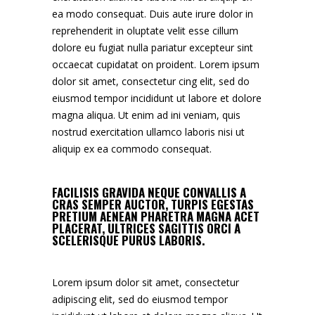
ea modo consequat. Duis aute irure dolor in
reprehenderit in oluptate velit esse cillum
dolore eu fugiat nulla pariatur excepteur sint
occaecat cupidatat on proident. Lorem ipsum
dolor sit amet, consectetur cing elit, sed do
eiusmod tempor incididunt ut labore et dolore
magna aliqua. Ut enim ad ini veniam, quis
nostrud exercitation ullamco laboris nisi ut
aliquip ex ea commodo consequat.
FACILISIS GRAVIDA NEQUE CONVALLIS A
CRAS SEMPER AUCTOR, TURPIS EGESTAS
PRETIUM AENEAN PHARETRA MAGNA ACET
PLACERAT, ULTRICES SAGITTIS ORCI A
SCELERISQUE PURUS LABORIS.
Lorem ipsum dolor sit amet, consectetur
adipiscing elit, sed do eiusmod tempor