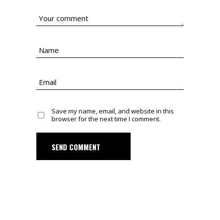
Save my name, email, and website in this
browser for the next time I comment.
SEND COMMENT