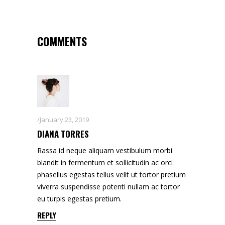
COMMENTS
January 23, 2019
DIANA TORRES
Rassa id neque aliquam vestibulum morbi
blandit in fermentum et sollicitudin ac orci
phasellus egestas tellus velit ut tortor pretium
viverra suspendisse potenti nullam ac tortor
eu turpis egestas pretium.
REPLY