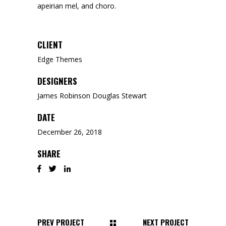
apeirian mel, and choro.
CLIENT
Edge Themes
DESIGNERS
James Robinson Douglas Stewart
DATE
December 26, 2018
SHARE
PREV PROJECT
NEXT PROJECT