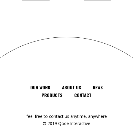
OUR WORK
ABOUT US
NEWS
PRODUCTS
CONTACT
feel free to contact us anytime, anywhere
© 2019
Qode Interactive