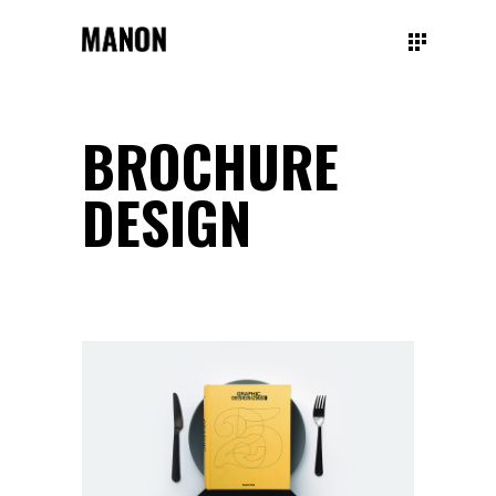
BROCHURE
DESIGN