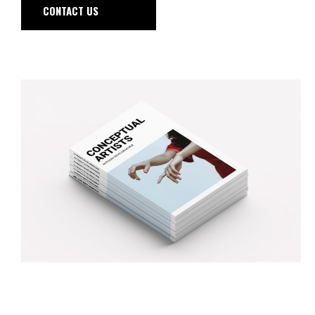
CONTACT US