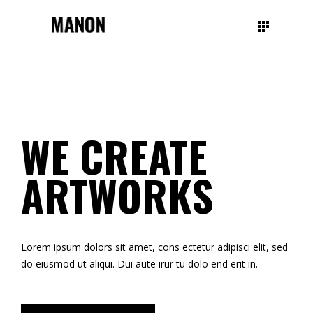
WE CREATE
ARTWORKS
Lorem ipsum dolors sit amet, cons ectetur adipisci elit, sed
do eiusmod ut aliqui. Dui aute irur tu dolo end erit in.