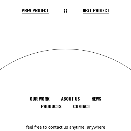
PREV PROJECT
NEXT PROJECT
OUR WORK
ABOUT US
NEWS
PRODUCTS
CONTACT
feel free to contact us anytime, anywhere