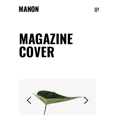
MAGAZINE
COVER