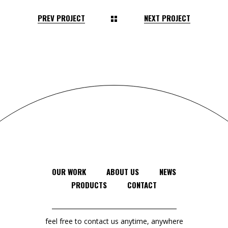
PREV PROJECT
NEXT PROJECT
OUR WORK
ABOUT US
NEWS
PRODUCTS
CONTACT
feel free to contact us anytime, anywhere