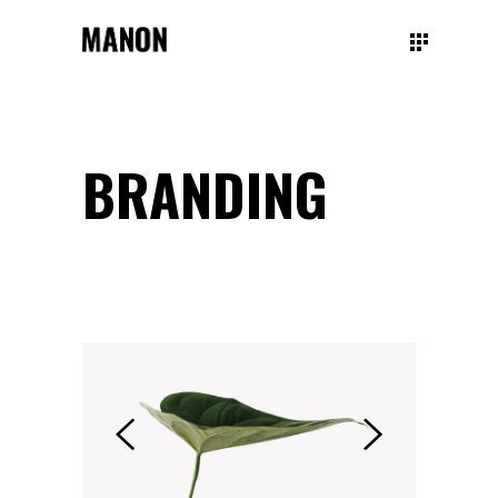
BRANDING