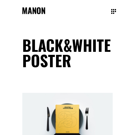
BLACK&WHITE
POSTER