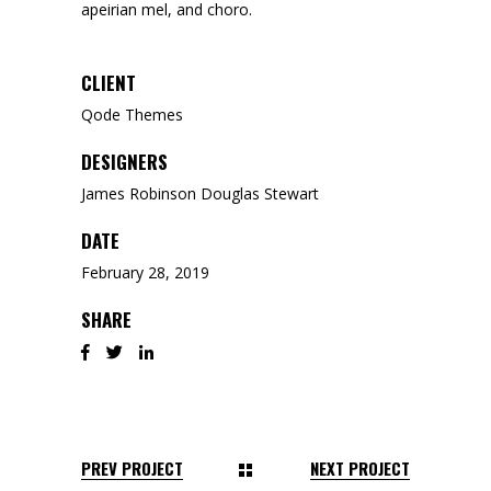
apeirian mel, and choro.
CLIENT
Qode Themes
DESIGNERS
James Robinson Douglas Stewart
DATE
February 28, 2019
SHARE
PREV PROJECT
NEXT PROJECT