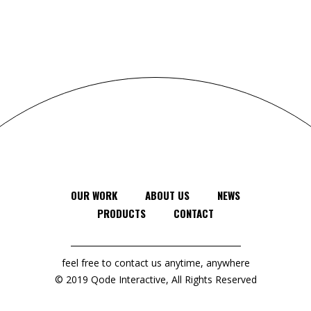
OUR WORK
ABOUT US
NEWS
PRODUCTS
CONTACT
feel free to contact us anytime, anywhere
© 2019
Qode Interactive
, All Rights Reserved