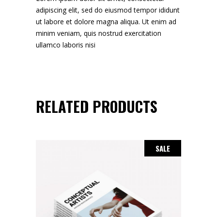
adipiscing elit, sed do eiusmod tempor ididunt
ut labore et dolore magna aliqua. Ut enim ad
minim veniam, quis nostrud exercitation
ullamco laboris nisi
RELATED PRODUCTS
SALE