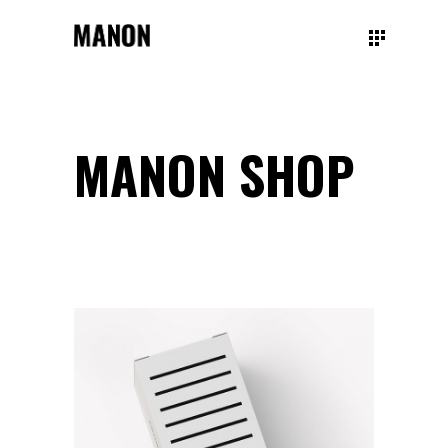
MANON SHOP