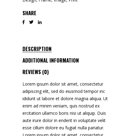
SHARE
DESCRIPTION
ADDITIONAL INFORMATION
REVIEWS (0)
Lorem ipsum dolor sit amet, consectetur
adipiscing elit, sed do eiusmod tempor inc
ididunt ut labore et dolore magna aliqua. Ut
enim ad minim veniam, quis nostrud ex
ercitation ullamco boris nisi ut aliquip. Duis
aute irure dolor in enderit in voluptate velit
esse cillum dolore eu fugiat nulla pariatur.
Lorem ipsum dolor sit amet, consectetur