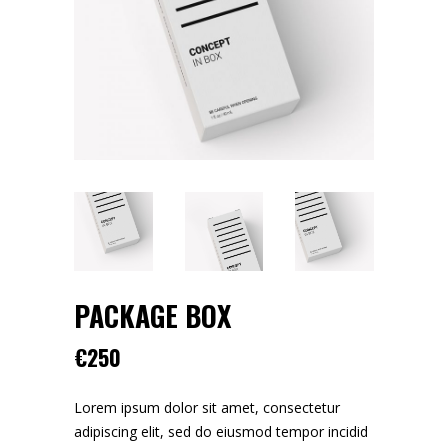
PACKAGE BOX
€
250
Lorem ipsum dolor sit amet, consectetur
adipiscing elit, sed do eiusmod tempor incidid