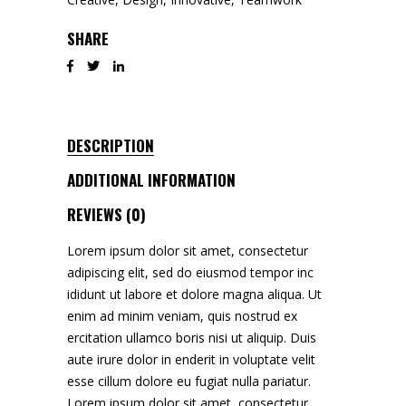
SHARE
DESCRIPTION
ADDITIONAL INFORMATION
REVIEWS (0)
Lorem ipsum dolor sit amet, consectetur
adipiscing elit, sed do eiusmod tempor inc
ididunt ut labore et dolore magna aliqua. Ut
enim ad minim veniam, quis nostrud ex
ercitation ullamco boris nisi ut aliquip. Duis
aute irure dolor in enderit in voluptate velit
esse cillum dolore eu fugiat nulla pariatur.
Lorem ipsum dolor sit amet, consectetur