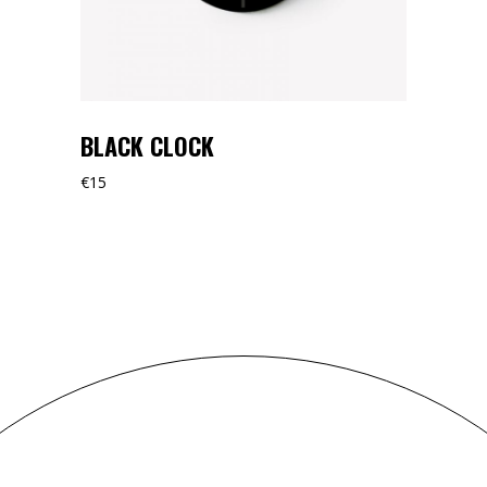
BLACK CLOCK
€
15