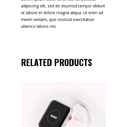
adipiscing elit, sed do eiusmod tempor ididunt
ut labore et dolore magna aliqua. Ut enim ad
minim veniam, quis nostrud exercitation
ullamco laboris nisi
RELATED PRODUCTS