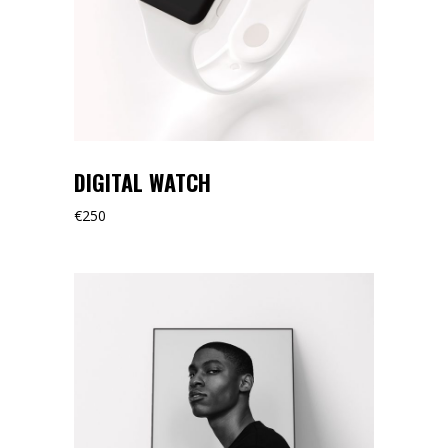
DIGITAL WATCH
€
250