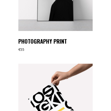
PHOTOGRAPHY PRINT
€
55