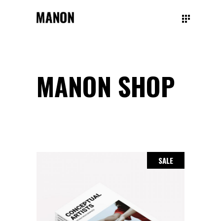
MANON SHOP
SALE