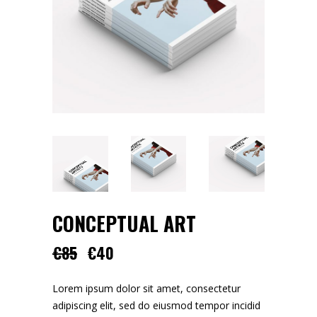
CONCEPTUAL ART
€
85
€
40
Lorem ipsum dolor sit amet, consectetur
adipiscing elit, sed do eiusmod tempor incidid