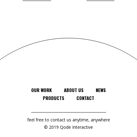
OUR WORK
ABOUT US
NEWS
PRODUCTS
CONTACT
feel free to contact us anytime, anywhere
© 2019
Qode Interactive