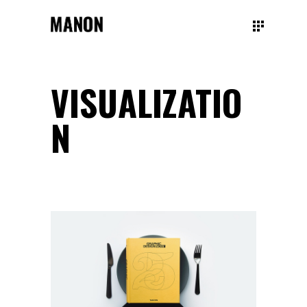
VISUALIZATIO
N