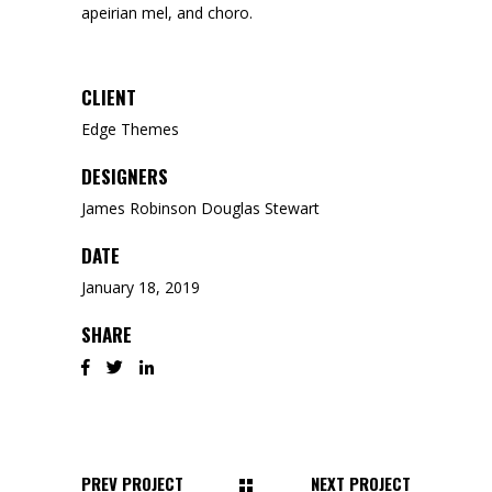
apeirian mel, and choro.
CLIENT
Edge Themes
DESIGNERS
James Robinson Douglas Stewart
DATE
January 18, 2019
SHARE
PREV PROJECT
NEXT PROJECT