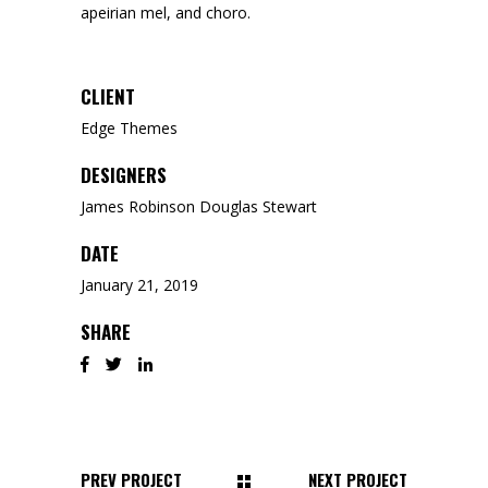
apeirian mel, and choro.
CLIENT
Edge Themes
DESIGNERS
James Robinson Douglas Stewart
DATE
January 21, 2019
SHARE
PREV PROJECT
NEXT PROJECT