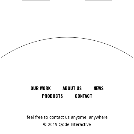
OUR WORK
ABOUT US
NEWS
PRODUCTS
CONTACT
feel free to contact us anytime, anywhere
© 2019
Qode Interactive