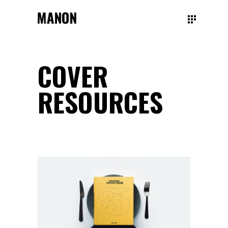
COVER
RESOURCES