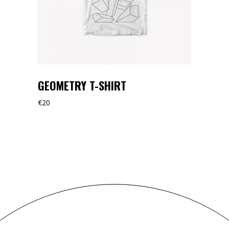
GEOMETRY T-SHIRT
€
20