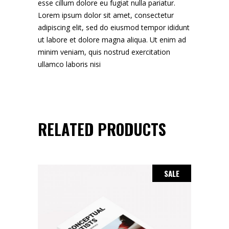
esse cillum dolore eu fugiat nulla pariatur.
Lorem ipsum dolor sit amet, consectetur
adipiscing elit, sed do eiusmod tempor ididunt
ut labore et dolore magna aliqua. Ut enim ad
minim veniam, quis nostrud exercitation
ullamco laboris nisi
RELATED PRODUCTS
SALE