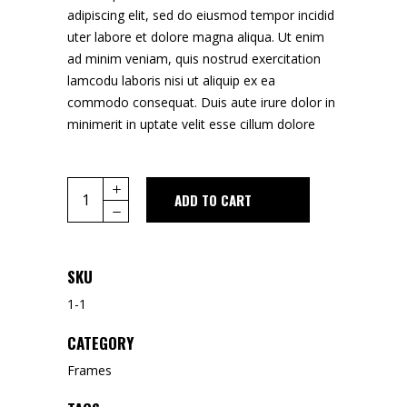
adipiscing elit, sed do eiusmod tempor incidid
uter labore et dolore magna aliqua. Ut enim
ad minim veniam, quis nostrud exercitation
lamcodu laboris nisi ut aliquip ex ea
commodo consequat. Duis aute irure dolor in
minimerit in uptate velit esse cillum dolore
Quantity
ADD TO CART
SKU
1-1
CATEGORY
Frames