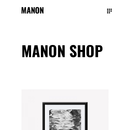
MANON SHOP