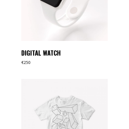
DIGITAL WATCH
€
250