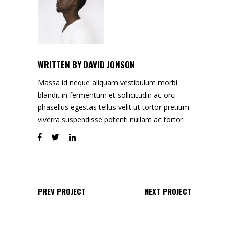
WRITTEN BY
DAVID JONSON
Massa id neque aliquam vestibulum morbi
blandit in fermentum et sollicitudin ac orci
phasellus egestas tellus velit ut tortor pretium
viverra suspendisse potenti nullam ac tortor.
PREV PROJECT
NEXT PROJECT