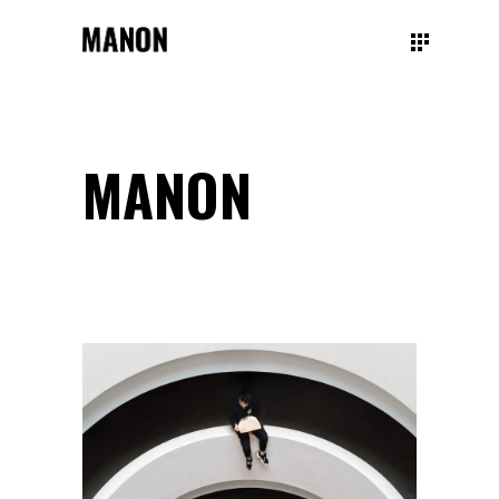
MANON