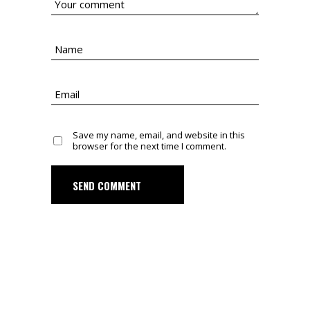
Save my name, email, and website in this
browser for the next time I comment.
SEND COMMENT