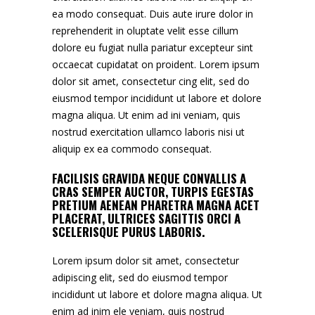
ea modo consequat. Duis aute irure dolor in
reprehenderit in oluptate velit esse cillum
dolore eu fugiat nulla pariatur excepteur sint
occaecat cupidatat on proident. Lorem ipsum
dolor sit amet, consectetur cing elit, sed do
eiusmod tempor incididunt ut labore et dolore
magna aliqua. Ut enim ad ini veniam, quis
nostrud exercitation ullamco laboris nisi ut
aliquip ex ea commodo consequat.
FACILISIS GRAVIDA NEQUE CONVALLIS A
CRAS SEMPER AUCTOR, TURPIS EGESTAS
PRETIUM AENEAN PHARETRA MAGNA ACET
PLACERAT, ULTRICES SAGITTIS ORCI A
SCELERISQUE PURUS LABORIS.
Lorem ipsum dolor sit amet, consectetur
adipiscing elit, sed do eiusmod tempor
incididunt ut labore et dolore magna aliqua. Ut
enim ad inim ele veniam, quis nostrud