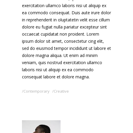
exercitation ullamco laboris nisi ut aliquip ex
ea commodo consequat. Duis aute irure dolor
in reprehenderit in oluptatetin velit esse cillum
dolore eu fugiat nulla pariatur excepteur sint
occaecat cupidatat non proident. Lorem
ipsum dolor sit amet, consectetur cing elit,
sed do eiusmod tempor incididunt ut labore et
dolore magna aliqua. Ut enim ad minim
veniam, quis nostrud exercitation ullamco
laboris nisi ut aliquip ex ea commodo
consequat labore et dolore magna.
Contemporary
Creative