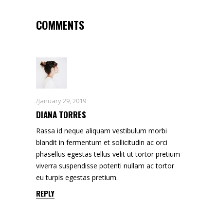
COMMENTS
January 29, 2019
DIANA TORRES
Rassa id neque aliquam vestibulum morbi
blandit in fermentum et sollicitudin ac orci
phasellus egestas tellus velit ut tortor pretium
viverra suspendisse potenti nullam ac tortor
eu turpis egestas pretium.
REPLY