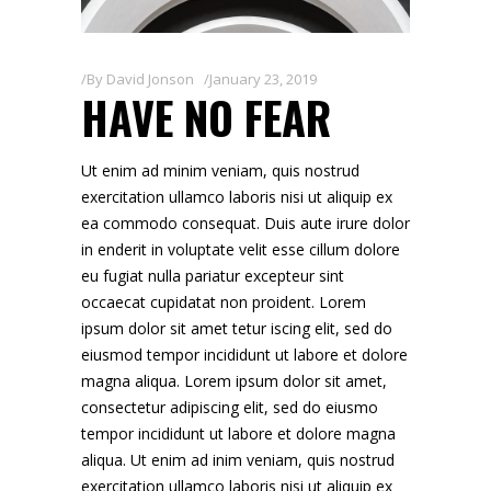
By
David Jonson
January 23, 2019
HAVE NO FEAR
Ut enim ad minim veniam, quis nostrud
exercitation ullamco laboris nisi ut aliquip ex
ea commodo consequat. Duis aute irure dolor
in enderit in voluptate velit esse cillum dolore
eu fugiat nulla pariatur excepteur sint
occaecat cupidatat non proident. Lorem
ipsum dolor sit amet tetur iscing elit, sed do
eiusmod tempor incididunt ut labore et dolore
magna aliqua. Lorem ipsum dolor sit amet,
consectetur adipiscing elit, sed do eiusmo
tempor incididunt ut labore et dolore magna
aliqua. Ut enim ad inim veniam, quis nostrud
exercitation ullamco laboris nisi ut aliquip ex